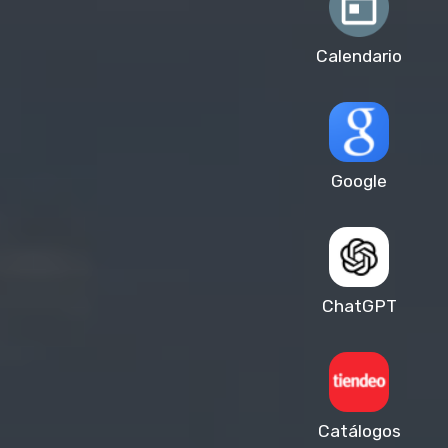
Calendario
Google
ChatGPT
Catálogos