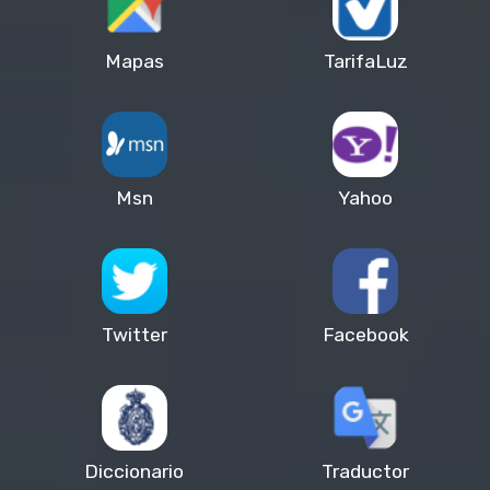
Mapas
TarifaLuz
Msn
Yahoo
Twitter
Facebook
Diccionario
Traductor