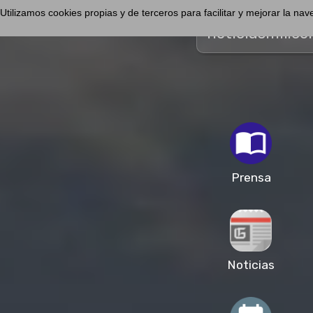
Utilizamos cookies propias y de terceros para facilitar y mejorar la n
noticiasmil.c
Prensa
Noticias